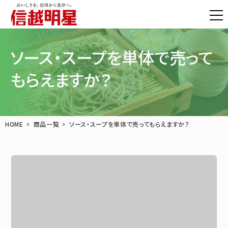
ソース・スープを単体で売って
もらえますか？
HOME
商品一覧
ソース・スープを単体で売ってもらえますか？